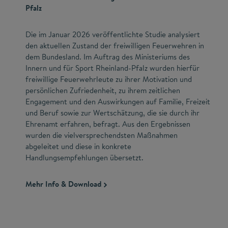
Pfalz
Die im Januar 2026 veröffentlichte Studie analysiert
den aktuellen Zustand der freiwilligen Feuerwehren in
dem Bundesland. Im Auftrag des Ministeriums des
Innern und für Sport Rheinland-Pfalz wurden hierfür
freiwillige Feuerwehrleute zu ihrer Motivation und
persönlichen Zufriedenheit, zu ihrem zeitlichen
Engagement und den Auswirkungen auf Familie, Freizeit
und Beruf sowie zur Wertschätzung, die sie durch ihr
Ehrenamt erfahren, befragt. Aus den Ergebnissen
wurden die vielversprechendsten Maßnahmen
abgeleitet und diese in konkrete
Handlungsempfehlungen übersetzt.
Mehr Info & Download