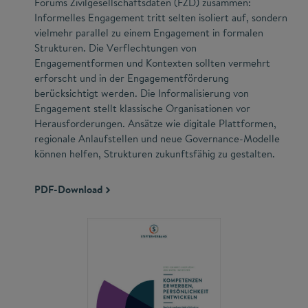
Forums Zivilgesellschaftsdaten (FZD) zusammen:
Informelles Engagement tritt selten isoliert auf, sondern
vielmehr parallel zu einem Engagement in formalen
Strukturen. Die Verflechtungen von
Engagementformen und Kontexten sollten vermehrt
erforscht und in der Engagementförderung
berücksichtigt werden. Die Informalisierung von
Engagement stellt klassische Organisationen vor
Herausforderungen. Ansätze wie digitale Plattformen,
regionale Anlaufstellen und neue Governance-Modelle
können helfen, Strukturen zukunftsfähig zu gestalten.
PDF-Download