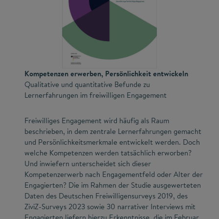
Kompetenzen erwerben, Persönlichkeit entwickeln
Qualitative und quantitative Befunde zu
Lernerfahrungen im freiwilligen Engagement
Freiwilliges Engagement wird häufig als Raum
beschrieben, in dem zentrale Lernerfahrungen gemacht
und Persönlichkeitsmerkmale entwickelt werden. Doch
welche Kompetenzen werden tatsächlich erworben?
Und inwiefern unterscheidet sich dieser
Kompetenzerwerb nach Engagementfeld oder Alter der
Engagierten? Die im Rahmen der Studie ausgewerteten
Daten des Deutschen Freiwilligensurveys 2019, des
ZiviZ-Surveys 2023 sowie 30 narrativer Interviews mit
Engagierten liefern hierzu Erkenntnisse, die im Februar