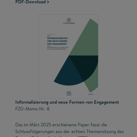
PDF-Download
Informalisierung und neue Formen von Engagement
FZD-Memo Nr. 8
Das im März 2025 erschienene Paper fasst die
Schlussfolgerungen aus der achten Themensitzung des