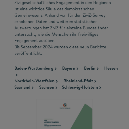
Zivilgesellschaftliches Engagement in den Regionen
ist eine wichtige Säule des demokratischen
Gemeinwesens. Anhand von für den ZiviZ-Survey
erhobenen Daten und weiteren statistischen
Auswertungen hat ZiviZ für einzelne Bundesländer
untersucht, wie die Menschen ihr freiwilliges
Engagement ausüben.
Bis September 2024 wurden diese neun Berichte
veröffentlicht:
Baden-Württemberg
Bayern
Berlin
Hessen
Nordrhein-Westfalen
Rheinland-Pfalz
Saarland
Sachsen
Schleswig-Holstein