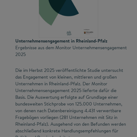
Unternehmensengagement in Rheinland-Pfalz
Ergebnisse aus dem Monitor Unternehmensengagement
2025
Die im Herbst 2025 veröffentlichte Studie untersucht
das Engagement von kleinen, mittleren und großen
Unternehmen in Rheinland-Pfalz. Der Monitor
Unternehmensengagement 2025 lieferte dafür die
Basis. Die Auswertung erfolgte auf Grundlage einer
bundesweiten Stichprobe von 125.000 Unternehmen,
von denen nach Datenbereinigung 4.431 verwertbare
Fragebögen vorliegen (281 Unternehmen mit Sitz in
Rheinland-Pfalz). Ausgehend von den Befunden werden
abschließend konkrete Handlungsempfehlungen für