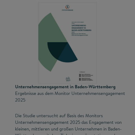
Unternehmensengagement in Baden-Württemberg
Ergebnisse aus dem Monitor Unternehmensengagement
2025
Die Studie untersucht auf Basis des Monitors
Unternehmensengagement 2025 das Engagement von
kleinen, mittleren und großen Unternehmen in Baden-