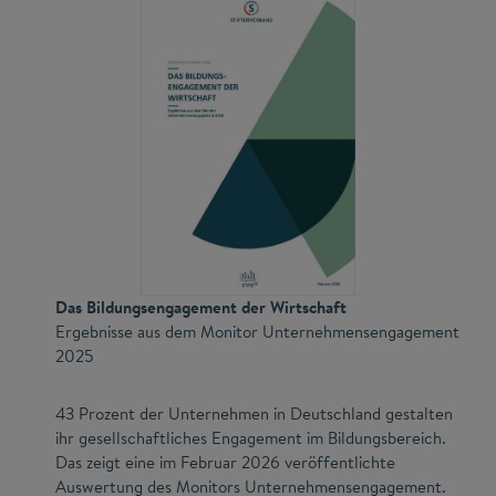
Das Bildungsengagement der Wirtschaft
Ergebnisse aus dem Monitor Unternehmensengagement
2025
43 Prozent der Unternehmen in Deutschland gestalten
ihr gesellschaftliches Engagement im Bildungsbereich.
Das zeigt eine im Februar 2026 veröffentlichte
Auswertung des Monitors Unternehmensengagement.