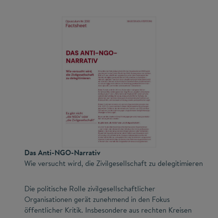
Das Anti-NGO-Narrativ
Wie versucht wird, die Zivilgesellschaft zu delegitimieren
Die politische Rolle zivilgesellschaftlicher
Organisationen gerät zunehmend in den Fokus
öffentlicher Kritik. Insbesondere aus rechten Kreisen