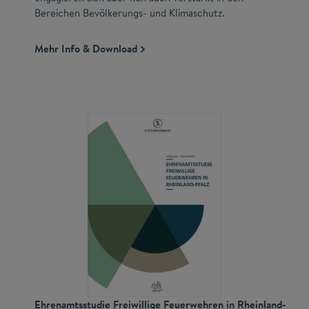
Bereichen Bevölkerungs- und Klimaschutz.
Mehr Info & Download
Ehrenamtsstudie Freiwillige Feuerwehren in Rheinland-