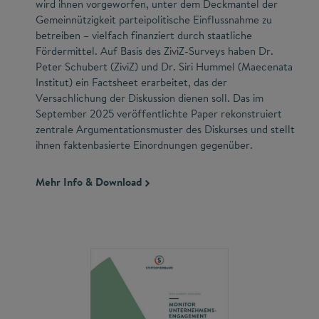
wird ihnen vorgeworfen, unter dem Deckmantel der
Gemeinnützigkeit parteipolitische Einflussnahme zu
betreiben – vielfach finanziert durch staatliche
Fördermittel. Auf Basis des ZiviZ-Surveys haben Dr.
Peter Schubert (ZiviZ) und Dr. Siri Hummel (Maecenata
Institut) ein Factsheet erarbeitet, das der
Versachlichung der Diskussion dienen soll. Das im
September 2025 veröffentlichte Paper rekonstruiert
zentrale Argumentations­muster des Diskurses und stellt
ihnen faktenbasierte Einordnungen gegenüber.
Mehr Info & Download