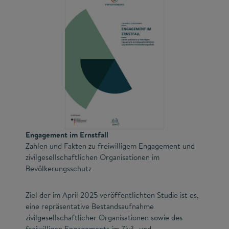
Engagement im Ernstfall
Zahlen und Fakten zu freiwilligem Engagement und
zivilgesellschaftlichen Organisationen im
Bevölkerungsschutz
Ziel der im April 2025 veröffentlichten Studie ist es,
eine repräsentative Bestandsaufnahme
zivilgesellschaftlicher Organisationen sowie des
freiwilligen Engagements im Zivil- und