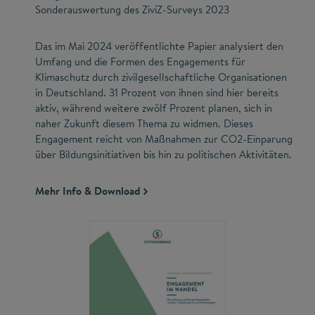
Sonderauswertung des ZiviZ-Surveys 2023
Das im Mai 2024 veröffentlichte Papier analysiert den
Umfang und die Formen des Engagements für
Klimaschutz durch zivilgesellschaftliche Organisationen
in Deutschland. 31 Prozent von ihnen sind hier bereits
aktiv, während weitere zwölf Prozent planen, sich in
naher Zukunft diesem Thema zu widmen. Dieses
Engagement reicht von Maßnahmen zur CO2-Einparung
über Bildungsinitiativen bis hin zu politischen Aktivitäten.
Mehr Info & Download