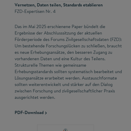
Vernetzen, Daten teilen, Standards etablieren
FZD-Expertisen Nr. 4
Das im Mai 2025 erschienene Paper bündelt die
Ergebnisse der Abschlusssitzung der aktuellen
Förderperiode des Forums Zivilgesellschaftsdaten (FZD):
Um bestehende Forschungslücken zu schließen, braucht
es neue Erhebungsansätze, den besseren Zugang zu
vorhandenen Daten und eine Kultur des Teilens.
Strukturelle Themen wie gemeinsame
Erhebungsstandards sollten systematisch bearbeitet und
Lösungsansätze erarbeitet werden. Austauschformate
sollten weiterentwickelt und stärker auf den Dialog
zwischen Forschung und zivilgesellschaftlicher Praxis
ausgerichtet werden.
PDF-Download