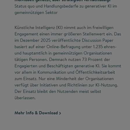
Status quo und Handlungsbedarfe zu generativer KI im
gemeinnützigen Sektor
Künstliche Intelligenz (KI) nimmt auch im freiwilligen
Engagement einen immer größeren Stellenwert ein. Das
im Dezember 2025 veröffentlichte Discussion Paper
basiert auf einer Online-Befragung unter 1.235 ehren-
und hauptamtlich in gemeinnützigen Organisationen
tätigen Personen. Demnach nutzen 73 Prozent der
Engagierten und Beschäftigten generative KI. Sie kommt
vor allem in Kommunikation und Öffentlichkeitsarbeit
zum Einsatz. Nur eine Minderheit der Organisationen
verfügt über Initiativen und Richtlinien zur KI-Nutzung.
Der Einsatz bleibt den Nutzenden meist selbst
überlassen.
Mehr Info & Download