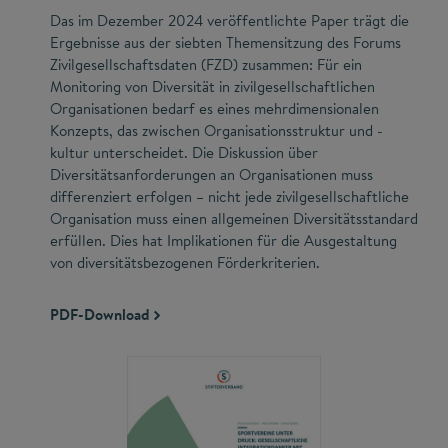
Das im Dezember 2024 veröffentlichte Paper trägt die
Ergebnisse aus der siebten Themensitzung des Forums
Zivilgesellschaftsdaten (FZD) zusammen: Für ein
Monitoring von Diversität in zivilgesellschaftlichen
Organisationen bedarf es eines mehrdimensionalen
Konzepts, das zwischen Organisationsstruktur und -
kultur unterscheidet. Die Diskussion über
Diversitätsanforderungen an Organisationen muss
differenziert erfolgen – nicht jede zivilgesellschaftliche
Organisation muss einen allgemeinen Diversitätsstandard
erfüllen. Dies hat Implikationen für die Ausgestaltung
von diversitätsbezogenen Förderkriterien.
PDF-Download