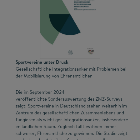
Sportvereine unter Druck
Gesellschaftliche Integrationsanker mit Problemen bei
der Mobilisierung von Ehrenamtlichen
Die im September 2024
veröffentlichte Sonderauswertung des ZiviZ-Surveys
zeigt: Sportvereine in Deutschland stehen weiterhin im
Zentrum des gesellschaftlichen Zusammenlebens und
fungieren als wichtiger Integrationsanker, insbesondere
im ländlichen Raum. Zugleich fällt es ihnen immer
schwerer, Ehrenamtliche zu gewinnen. Die Studie zeigt