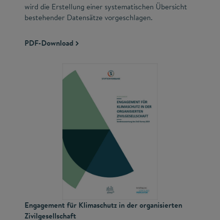
wird die Erstellung einer systematischen Übersicht
bestehender Datensätze vorgeschlagen.
PDF-Download
Engagement für Klimaschutz in der organisierten
Zivilgesellschaft