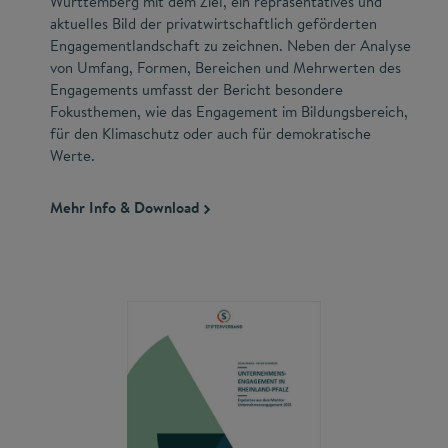
Württemberg mit dem Ziel, ein repräsentatives und
aktuelles Bild der privatwirtschaftlich geförderten
Engagementlandschaft zu zeichnen. Neben der Analyse
von Umfang, Formen, Bereichen und Mehrwerten des
Engagements umfasst der Bericht besondere
Fokusthemen, wie das Engagement im Bildungsbereich,
für den Klimaschutz oder auch für demokratische
Werte.
Mehr Info & Download