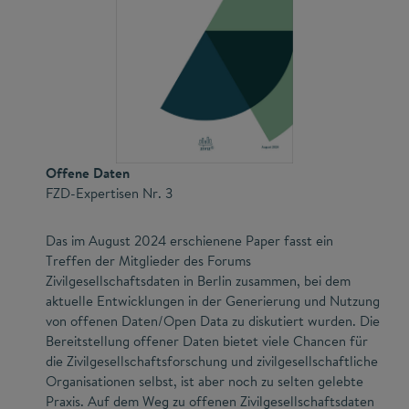
Offene Daten
FZD-Expertisen Nr. 3
Das im August 2024 erschienene Paper fasst ein
Treffen der Mitglieder des Forums
Zivilgesellschaftsdaten in Berlin zusammen, bei dem
aktuelle Entwicklungen in der Generierung und Nutzung
von offenen Daten/Open Data zu diskutiert wurden. Die
Bereitstellung offener Daten bietet viele Chancen für
die Zivilgesellschafts­forschung und zivilgesellschaftliche
Organisationen selbst, ist aber noch zu selten gelebte
Praxis. Auf dem Weg zu offenen Zivilgesellschaftsdaten