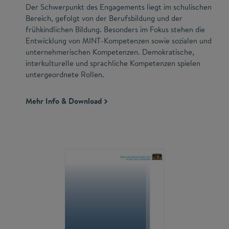
Der Schwerpunkt des Engagements liegt im schulischen
Bereich, gefolgt von der Berufsbildung und der
frühkindlichen Bildung. Besonders im Fokus stehen die
Entwicklung von MINT-Kompetenzen sowie sozialen und
unternehmerischen Kompetenzen. Demokratische,
interkulturelle und sprachliche Kompetenzen spielen
untergeordnete Rollen.
Mehr Info & Download