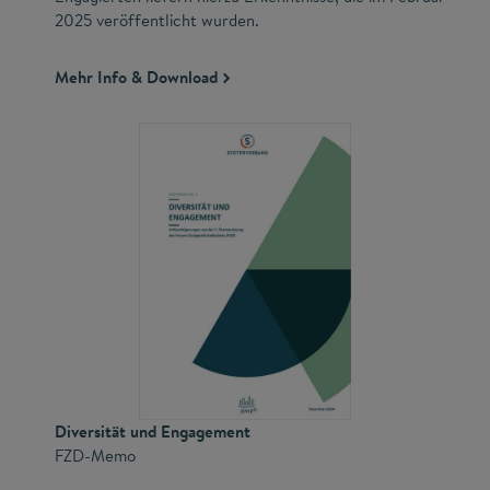
2025 veröffentlicht wurden.
Mehr Info & Download
Diversität und Engagement
FZD-Memo