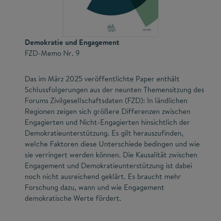
Demokratie und Engagement
FZD-Memo Nr. 9
Das im März 2025 veröffentlichte Paper enthält
Schlussfolgerungen aus der neunten Themensitzung des
Forums Zivilgesellschaftsdaten (FZD): In ländlichen
Regionen zeigen sich größere Differenzen zwischen
Engagierten und Nicht-Engagierten hinsichtlich der
Demokratieunterstützung. Es gilt herauszufinden,
welche Faktoren diese Unterschiede bedingen und wie
sie verringert werden können. Die Kausalität zwischen
Engagement und Demokratieunterstützung ist dabei
noch nicht ausreichend geklärt. Es braucht mehr
Forschung dazu, wann und wie Engagement
demokratische Werte fördert.