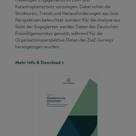
Katastrophenschutz vorzulegen. Dabei sollen die
Strukturen, Trends und Herausforderungen aus zwei
Perspektiven beleuchtet werden: Für die Analyse aus
Sicht der Engagierten werden Daten des Deutschen
Freiwilligensurveys genutzt, während für die
Organisationsperspektive Daten des ZiviZ-Surveys
herangezogen wurden.
Mehr Info & Download