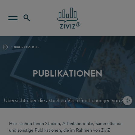
PUBLIKATIONEN
PUBLIKATIONEN
Übersicht über die aktuellen Veröffentlichungen von ZiviZ
Hier stehen Ihnen Studien, Arbeitsberichte, Sammelbände
und sonstige Publikationen, die im Rahmen von ZiviZ