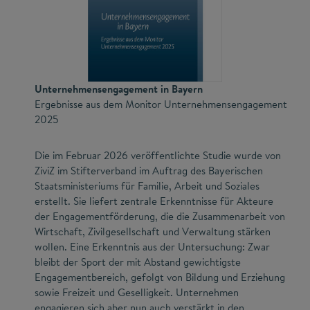
Unternehmensengagement in Bayern
Ergebnisse aus dem Monitor Unternehmensengagement
2025
Die im Februar 2026 veröffentlichte Studie wurde von
ZiviZ im Stifterverband im Auftrag des Bayerischen
Staatsministeriums für Familie, Arbeit und Soziales
erstellt. Sie liefert zentrale Erkenntnisse für Akteure
der Engagementförderung, die die Zusammenarbeit von
Wirtschaft, Zivilgesellschaft und Verwaltung stärken
wollen. Eine Erkenntnis aus der Untersuchung: Zwar
bleibt der Sport der mit Abstand gewichtigste
Engagementbereich, gefolgt von Bildung und Erziehung
sowie Freizeit und Geselligkeit. Unternehmen
engagieren sich aber nun auch verstärkt in den