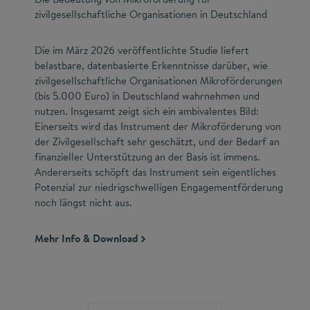
zivilgesellschaftliche Organisationen in Deutschland
Die im März 2026 veröffentlichte Studie liefert
belastbare, datenbasierte Erkenntnisse darüber, wie
zivilgesellschaftliche Organisationen Mikroförderungen
(bis 5.000 Euro) in Deutschland wahrnehmen und
nutzen. Insgesamt zeigt sich ein ambivalentes Bild:
Einerseits wird das Instrument der Mikroförderung von
der Zivilgesellschaft sehr geschätzt, und der Bedarf an
finanzieller Unterstützung an der Basis ist immens.
Andererseits schöpft das Instrument sein eigentliches
Potenzial zur niedrigschwelligen Engagementförderung
noch längst nicht aus.
Mehr Info & Download