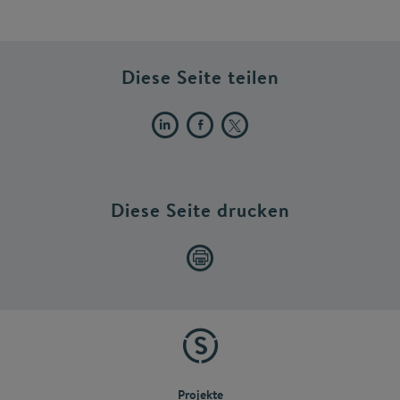
Diese Seite teilen
Diese Seite drucken
Projekte