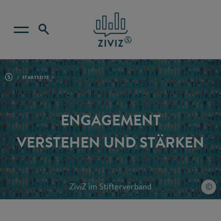
STARTSEITE
ENGAGEMENT
VERSTEHEN UND STÄRKEN
ZiviZ im Stifterverband