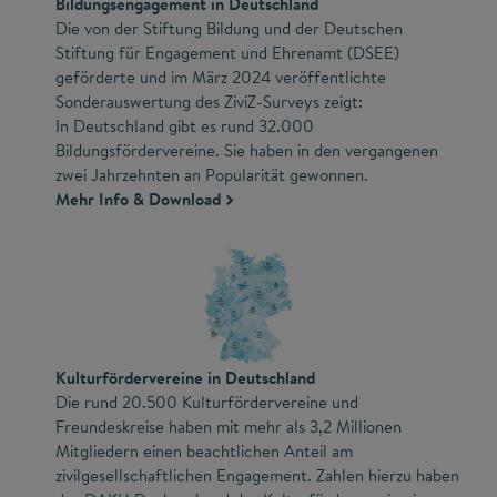
Bildungsengagement in Deutschland
Die von der Stiftung Bildung und der Deutschen
Stiftung für Engagement und Ehrenamt (DSEE)
geförderte und im März 2024 veröffentlichte
Sonderauswertung des ZiviZ-Surveys zeigt:
In Deutschland gibt es rund 32.000
Bildungsfördervereine. Sie haben in den vergangenen
zwei Jahrzehnten an Popularität gewonnen.
Mehr Info & Download
Kulturfördervereine in Deutschland
Die rund 20.500 Kulturfördervereine und
Freundeskreise haben mit mehr als 3,2 Millionen
Mitgliedern einen beachtlichen Anteil am
zivilgesellschaftlichen Engagement. Zahlen hierzu haben