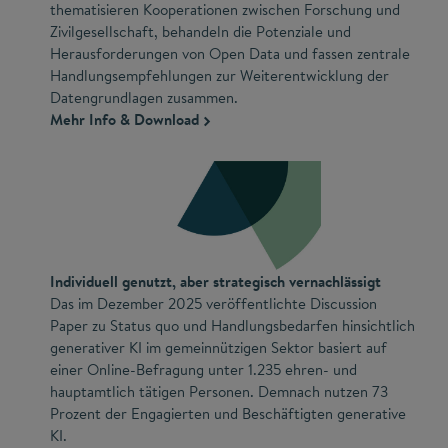
thematisieren Kooperationen zwischen Forschung und
Zivilgesellschaft, behandeln die Potenziale und
Herausforderungen von Open Data und fassen zentrale
Handlungsempfehlungen zur Weiterentwicklung der
Datengrundlagen zusammen.
Mehr Info & Download
Individuell genutzt, aber strategisch vernachlässigt
Das im Dezember 2025 veröffentlichte Discussion
Paper zu Status quo und Handlungsbedarfen hinsichtlich
generativer KI im gemeinnützigen Sektor basiert auf
einer Online-Befragung unter 1.235 ehren- und
hauptamtlich tätigen Personen. Demnach nutzen 73
Prozent der Engagierten und Beschäftigten generative
KI.