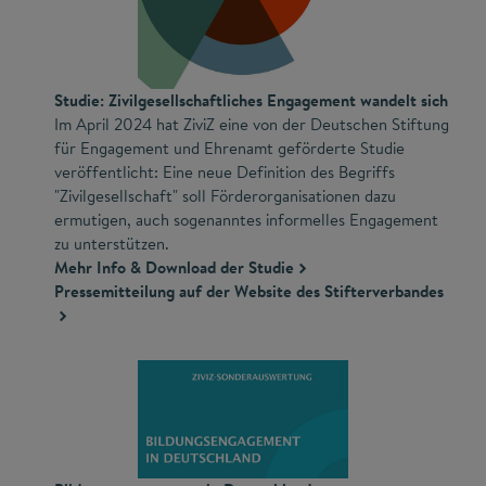
Studie: Zivilgesellschaftliches Engagement wandelt sich
Im April 2024 hat ZiviZ eine von der Deutschen Stiftung
für Engagement und Ehrenamt geförderte Studie
veröffentlicht: Eine neue Definition des Begriffs
"Zivilgesellschaft" soll Förderorganisationen dazu
ermutigen, auch sogenanntes informelles Engagement
zu unterstützen.
Mehr Info & Download der Studie
Pressemitteilung auf der Website des Stifterverbandes