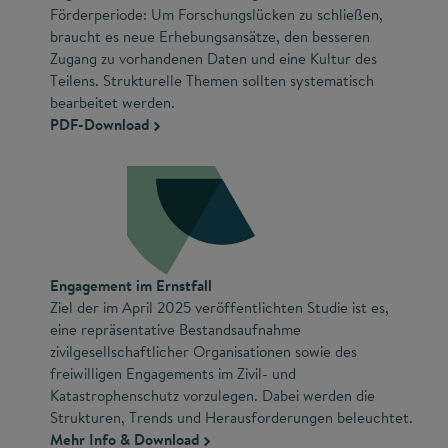
Förderperiode: Um Forschungslücken zu schließen,
braucht es neue Erhebungsansätze, den besseren
Zugang zu vorhandenen Daten und eine Kultur des
Teilens. Strukturelle Themen sollten systematisch
bearbeitet werden.
PDF-Download
Engagement im Ernstfall
Ziel der im April 2025 veröffentlichten Studie ist es,
eine repräsentative Bestandsaufnahme
zivilgesellschaftlicher Organisationen sowie des
freiwilligen Engagements im Zivil- und
Katastrophenschutz vorzulegen. Dabei werden die
Strukturen, Trends und Herausforderungen beleuchtet.
Mehr Info & Download