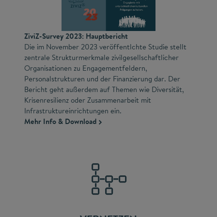
ZiviZ-Survey 2023: Hauptbericht
Die im November 2023 veröffentlchte Studie stellt
zentrale Strukturmerkmale zivilgesellschaftlicher
Organisationen zu Engagementfeldern,
Personalstrukturen und der Finanzierung dar. Der
Bericht geht außerdem auf Themen wie Diversität,
Krisenresilienz oder Zusammenarbeit mit
Infrastruktureinrichtungen ein.
Mehr Info & Download