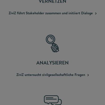
VERNETZEN
ZiviZ führt Stakeholder zusammen und initiiert
Dialoge
ANALYSIEREN
ZiviZ untersucht zivilgesellschaftliche
Fragen