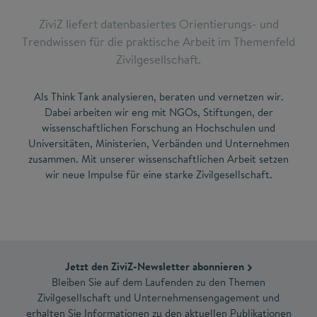
ZiviZ liefert datenbasiertes Orientierungs- und
Trendwissen für die praktische Arbeit im Themenfeld
Zivilgesellschaft.
Als Think Tank analysieren, beraten und vernetzen wir.
Dabei arbeiten wir eng mit NGOs, Stiftungen, der
wissenschaftlichen Forschung an Hochschulen und
Universitäten, Ministerien, Verbänden und Unternehmen
zusammen. Mit unserer wissenschaftlichen Arbeit setzen
wir neue Impulse für eine starke Zivilgesellschaft.
Jetzt den ZiviZ-Newsletter abonnieren
Bleiben Sie auf dem Laufenden zu den Themen
Zivilgesellschaft und Unternehmensengagement und
erhalten Sie Informationen zu den aktuellen Publikationen