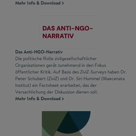
Mehr Info & Download
Das Anti-NGO-Narrativ
Die politische Rolle zivilgesellschaftlicher
Organisationen gerät zunehmend in den Fokus
öffentlicher Kritik. Auf Basis des ZiviZ-Surveys haben Dr.
Peter Schubert (ZiviZ) und Dr. Siri Hummel (Maecenata
Institut) ein Factsheet erarbeitet, das der
Versachlichung der Diskussion dienen soll.
Mehr Info & Download