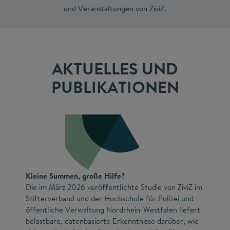
und Veranstaltungen von ZiviZ.
AKTUELLES UND
PUBLIKATIONEN
Kleine Summen, große Hilfe?
Die im März 2026 veröffentlichte Studie von ZiviZ im
Stifterverband und der Hochschule für Polizei und
öffentliche Verwaltung Nordrhein-Westfalen liefert
belastbare, datenbasierte Erkenntnisse darüber, wie