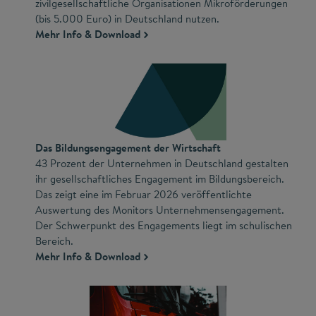
zivilgesellschaftliche Organisationen Mikroförderungen
(bis 5.000 Euro) in Deutschland nutzen.
Mehr Info & Download
Das Bildungsengagement der Wirtschaft
43 Prozent der Unternehmen in Deutschland gestalten
ihr gesellschaftliches Engagement im Bildungsbereich.
Das zeigt eine im Februar 2026 veröffentlichte
Auswertung des Monitors Unternehmensengagement.
Der Schwerpunkt des Engagements liegt im schulischen
Bereich.
Mehr Info & Download