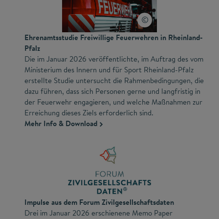
Ehrenamtsstudie Freiwillige Feuerwehren in Rheinland-
Pfalz
Die im Januar 2026 veröffentlichte, im Auftrag des vom
Ministerium des Innern und für Sport Rheinland-Pfalz
erstellte Studie untersucht die Rahmenbedingungen, die
dazu führen, dass sich Personen gerne und langfristig in
der Feuerwehr engagieren, und welche Maßnahmen zur
Erreichung dieses Ziels erforderlich sind.
Mehr Info & Download
Impulse aus dem Forum Zivilgesellschaftsdaten
Drei im Januar 2026 erschienene Memo Paper