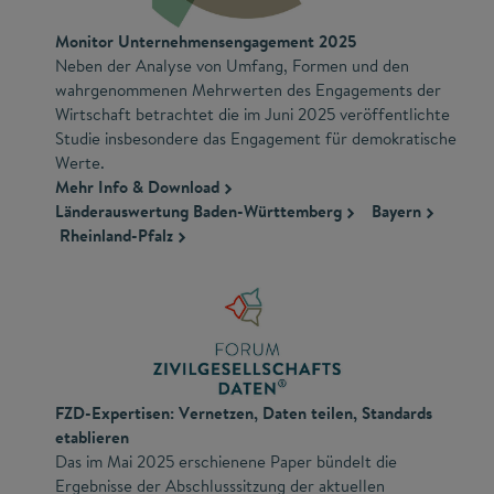
Monitor Unternehmensengagement 2025
Neben der Analyse von Umfang, Formen und den
wahrgenommenen Mehrwerten des Engagements der
Wirtschaft betrachtet die im Juni 2025 veröffentlichte
Studie insbesondere das Engagement für demokratische
Werte.
Mehr Info & Download
Länderauswertung Baden-Württemberg
Bayern
Rheinland-Pfalz
FZD-Expertisen: Vernetzen, Daten teilen, Standards
etablieren
Das im Mai 2025 erschienene Paper bündelt die
Ergebnisse der Abschlusssitzung der aktuellen