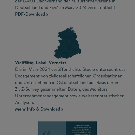
der DAKU Dachverband der Kulturfördervereine in
Deutschland und ZiviZ im März 2024 veröffentlicht.
PDF-Download
Vielfältig. Lokal. Vernetzt.
Die im März 2024 veröffentlichte Studie untersucht das
Engagement von zivilgesellschaftlichen Organisationen
und Unternehmen in Ostdeutschland auf Basis der im
ZiviZ-Survey gesammelten Daten, des Monitors
Unternehmensengagement sowie weiterer statistischer
Analysen.
Mehr Info & Download