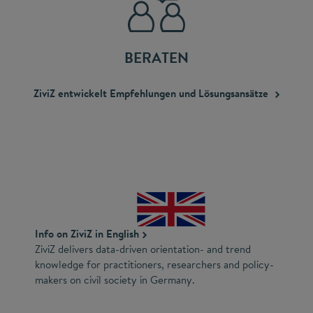
BERATEN
ZiviZ entwickelt Empfehlungen und
Lösungsansätze
Info on ZiviZ in English
ZiviZ delivers data-driven orientation- and trend
knowledge for practitioners, researchers and policy-
makers on civil society in Germany.