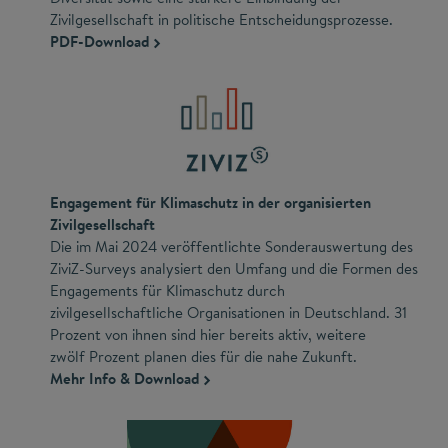
Zivilgesellschaft in politische Entscheidungsprozesse.
PDF-Download
Engagement für Klimaschutz in der organisierten
Zivilgesellschaft
Die im Mai 2024 veröffentlichte Sonderauswertung des
ZiviZ-Surveys
analysiert den Umfang und die Formen des
Engagements für Klimaschutz durch
zivilgesellschaftliche Organisationen in Deutschland. 31
Prozent von ihnen sind hier bereits aktiv, weitere
zwölf Prozent planen dies für die nahe Zukunft.
Mehr Info & Download