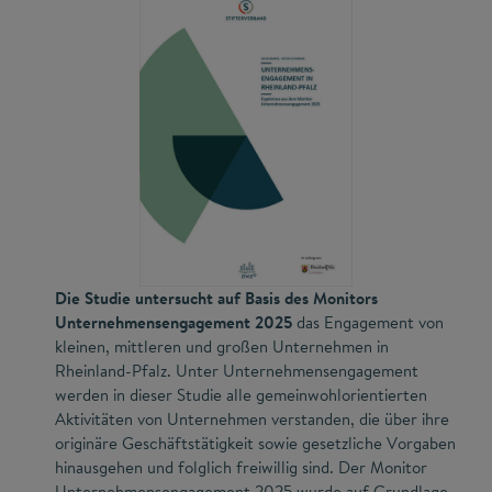
Die Studie untersucht auf Basis des Monitors
Unternehmensengagement 2025
das Engagement von
kleinen, mittleren und großen Unternehmen in
Rheinland-Pfalz. Unter Unternehmensengagement
werden in dieser Studie alle gemeinwohlorientierten
Aktivitäten von Unternehmen verstanden, die über ihre
originäre Geschäftstätigkeit sowie gesetzliche Vorgaben
hinausgehen und folglich freiwillig sind. Der Monitor
Unternehmensengagement 2025 wurde auf Grundlage