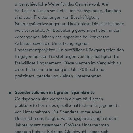
unterschiedliche Weise für das Gemeinwohl. Am
häufigsten leisten sie Geld- und Sachspenden, daneben
sind auch Freistellungen von Beschäftigten,
Nutzungsüberlassungen und kostenlose Dienstleistungen
weit verbreitet. An Bedeutung gewonnen haben in den
vergangenen Jahren das Anpacken bei konkreten
Anlässen sowie die Umsetzung eigener
Engagementprojekte. Ein auffälliger Rückgang zeigt sich
hingegen bei den Freistellungen von Beschäftigten für
freiwilliges Engagement. Diese werden im Vergleich zu
einer früheren Erhebung im Jahr 2018 seltener
praktiziert, gerade von kleinen Unternehmen.
Spendenvolumen mit großer Spannbreite
Geldspenden sind weiterhin die am häufigsten
praktizierte Form des gesellschaftlichen Engagements
von Unternehmen. Die Spendensumme eines
Unternehmens hängt erwartungsgemäß eng mit dem
Jahresumsatz zusammen. Größere Unternehmen
spenden höhere Beträge. Gleichwohl zeigen sich