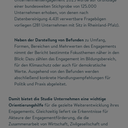
einer bundesweiten Stichprobe von 125.000
Unternehmen erhoben, von denen nach
Datenbereinigung 4.431 verwertbare Fragebögen
vorliegen (281 Unternehmen mit Sitz in Rheinland-Pfalz).
Neben der Darstellung von Befunden
zu Umfang,
Formen, Bereichen und Mehrwerten des Engagements
nimmt der Bericht bestimmte Fokusthemen näher in den
Blick: Dazu zählen das Engagement im Bildungsbereich,
für den Klimaschutz oder auch für demokratische
Werte. Ausgehend von den Befunden werden
abschließend konkrete Handlungsempfehlungen für
Politik und Praxis abgeleitet.
Damit bietet die Studie Unternehmen eine wichtige
Orientierungshilfe
für die gezielte Weiterentwicklung ihres
Engagements. Gleichzeitig liefert sie Erkenntnisse für
Akteure der Engagementförderung, die die
Zusammenarbeit von Wirtschaft, Zivilgesellschaft und