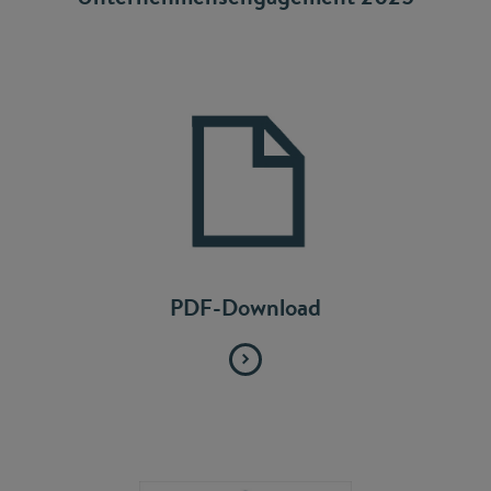
PDF-Download