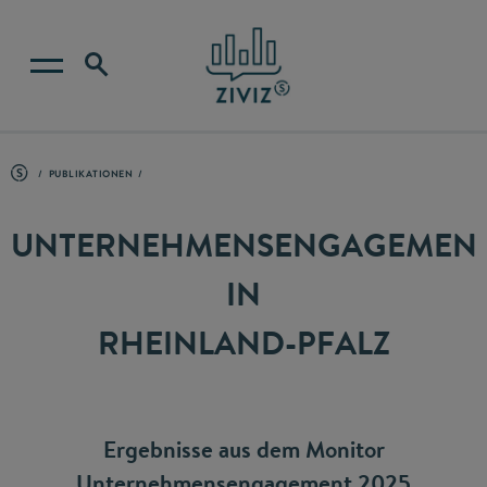
PUBLIKATIONEN
UNTERNEHMENSENGAGEMEN
IN
RHEINLAND-PFALZ
Ergebnisse aus dem Monitor
Unternehmensengagement 2025