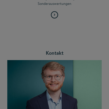
Sonderauswertungen
Kontakt