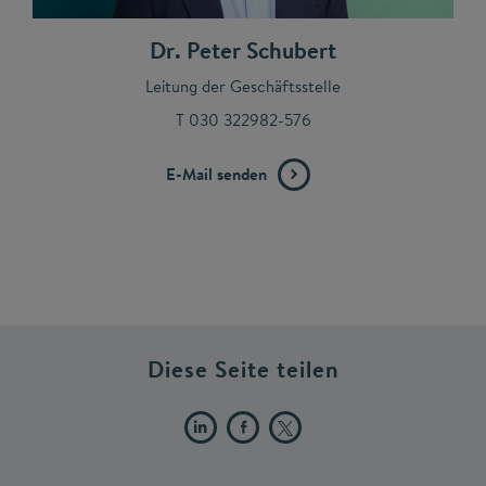
Dr. Peter Schubert
Leitung der Geschäftsstelle
T 030 322982-576
E-Mail senden
Diese Seite teilen