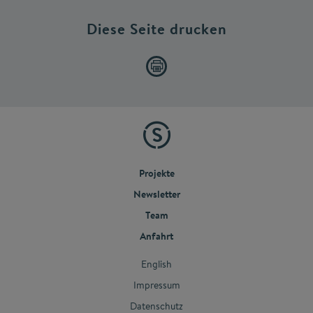
Diese Seite drucken
Projekte
Newsletter
Team
Anfahrt
English
Impressum
Datenschutz