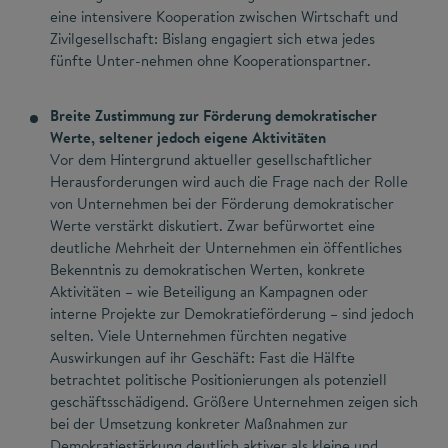
eine intensivere Kooperation zwischen Wirtschaft und
Zivilgesellschaft: Bislang engagiert sich etwa jedes
fünfte Unter-nehmen ohne Kooperationspartner.
Breite Zustimmung zur Förderung demokratischer
Werte, seltener jedoch eigene Aktivitäten
Vor dem Hintergrund aktueller gesellschaftlicher
Herausforderungen wird auch die Frage nach der Rolle
von Unternehmen bei der Förderung demokratischer
Werte verstärkt diskutiert. Zwar befürwortet eine
deutliche Mehrheit der Unternehmen ein öffentliches
Bekenntnis zu demokratischen Werten, konkrete
Aktivitäten – wie Beteiligung an Kampagnen oder
interne Projekte zur Demokratieförderung – sind jedoch
selten. Viele Unternehmen fürchten negative
Auswirkungen auf ihr Geschäft: Fast die Hälfte
betrachtet politische Positionierungen als potenziell
geschäftsschädigend. Größere Unternehmen zeigen sich
bei der Umsetzung konkreter Maßnahmen zur
Demokratiestärkung deutlich aktiver als kleine und