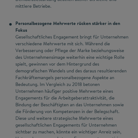
mittlere Betriebe.
Personalbezogene Mehrwerte rücken stärker in den
Fokus
Gesellschaftliches Engagement bringt für Unternehmen
verschiedene Mehrwerte mit sich. Während die
Verbesserung oder Pflege der Marke beziehungsweise
des Unternehmensimage weiterhin eine wichtige Rolle
spielt, gewinnen vor dem Hintergrund des
demografischen Wandels und des daraus resultierenden
Fachkräftemangels personalbezogene Aspekte an
Bedeutung. Im Vergleich zu 2018 betonen
Unternehmen häufiger positive Mehrwerte eines
Engagements für die Arbeitgeberattraktivität, die
Bindung der Beschäftigten an das Unternehmen sowie
die Förderung von Kompetenzen in der Belegschaft.
Diese und weitere strategische Mehrwerte eines
gesellschaftlichen Engagements für Unternehmen
sichtbar zu machen, könnte ein wichtiger Anreiz sein,