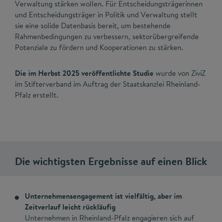
Verwaltung stärken wollen. Für Entscheidungsträgerinnen
und Entscheidungsträger in Politik und Verwaltung stellt
sie eine solide Datenbasis bereit, um bestehende
Rahmenbedingungen zu verbessern, sektorübergreifende
Potenziale zu fördern und Kooperationen zu stärken.
Die im Herbst 2025 veröffentlichte Studie
wurde von ZiviZ
im Stifterverband im Auftrag der Staatskanzlei Rheinland-
Pfalz erstellt.
Die wichtigsten Ergebnisse auf einen Blick
Unternehmensengagement ist vielfältig, aber im
Zeitverlauf leicht rückläufig
Unternehmen in Rheinland-Pfalz engagieren sich auf