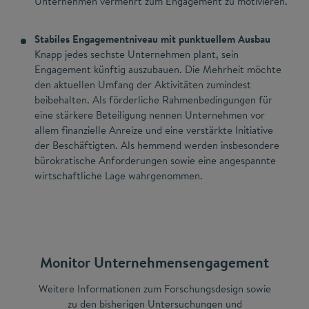
Unternehmen vermehrt zum Engagement zu motivieren.
Stabiles Engagementniveau mit punktuellem Ausbau
Knapp jedes sechste Unternehmen plant, sein
Engagement künftig auszubauen. Die Mehrheit möchte
den aktuellen Umfang der Aktivitäten zumindest
beibehalten. Als förderliche Rahmenbedingungen für
eine stärkere Beteiligung nennen Unternehmen vor
allem finanzielle Anreize und eine verstärkte Initiative
der Beschäftigten. Als hemmend werden insbesondere
bürokratische Anforderungen sowie eine angespannte
wirtschaftliche Lage wahrgenommen.
Monitor Unternehmensengagement
Weitere Informationen zum Forschungsdesign sowie
zu den bisherigen Untersuchungen und