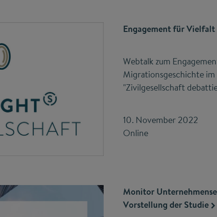
Engagement für Vielfalt
Webtalk zum Engagemen
Migrationsgeschichte im
"Zivilgesellschaft debatti
10. November 2022
Online
Monitor Unternehmens
Vorstellung der Studie