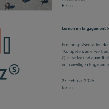
Berlin
Lernen im Engagement
Ergebnispräsentation der
"Kompetenzen erwerben, 
Qualitative und quantita
im freiwilligen Engageme
27. Februar 2025
Berlin