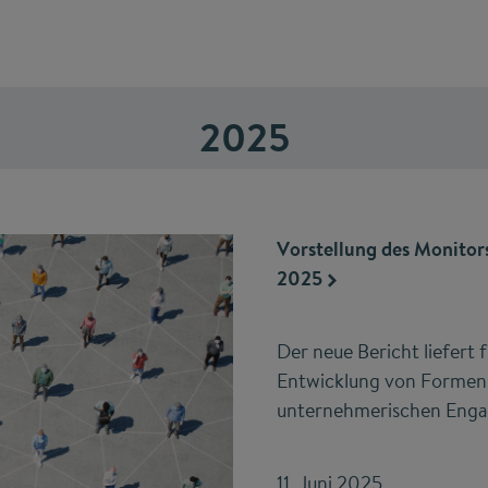
2025
Vorstellung des Monit
2025
Der neue Bericht liefert 
Entwicklung von Formen
unternehmerischen Enga
11. Juni 2025