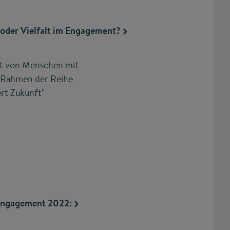
 oder Vielfalt im Engagement?
t von Menschen mit
 Rahmen der Reihe
ert Zukunft"
engagement 2022: