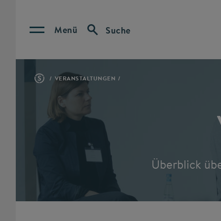
Menü
Suche
VERANSTALTUNGEN
Überblick üb