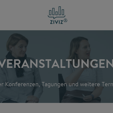
VERANSTALTUNGE
er Konferenzen, Tagungen und weitere Term