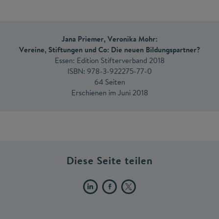
Jana Priemer, Veronika Mohr:
Vereine, Stiftungen und Co: Die neuen Bildungspartner?
Essen: Edition Stifterverband 2018
ISBN: 978-3-922275-77-0
64 Seiten
Erschienen im Juni 2018
Diese Seite teilen