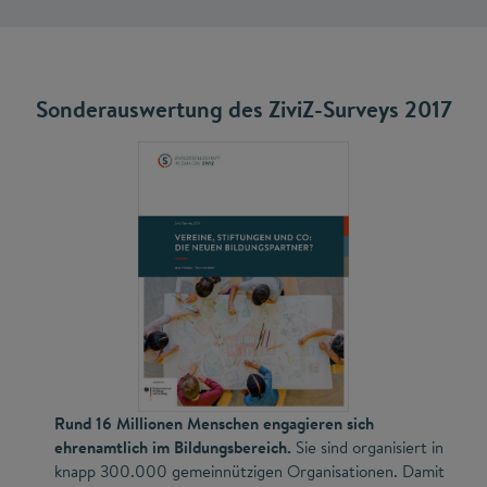
Sonderauswertung des ZiviZ-Surveys 2017
Rund 16 Millionen Menschen engagieren sich
ehrenamtlich im Bildungsbereich.
Sie sind organisiert in
knapp 300.000 gemeinnützigen Organisationen. Damit