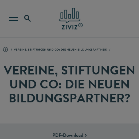
VEREINE, STIFTUNGEN UND CO: DIE NEUEN BILDUNGSPARTNER?
VEREINE, STIFTUNGEN
UND CO: DIE NEUEN
BILDUNGSPARTNER?
PDF-Download