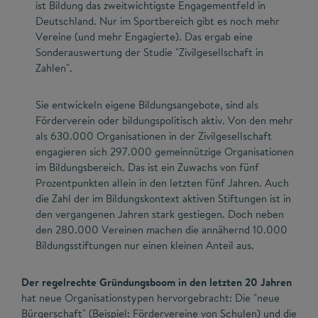
ist Bildung das zweitwichtigste Engagementfeld in
Deutschland. Nur im Sportbereich gibt es noch mehr
Vereine (und mehr Engagierte). Das ergab eine
Sonderauswertung der Studie "Zivilgesellschaft in
Zahlen".
Sie entwickeln eigene Bildungsangebote, sind als
Förderverein oder bildungspolitisch aktiv. Von den mehr
als 630.000 Organisationen in der Zivilgesellschaft
engagieren sich 297.000 gemeinnützige Organisationen
im Bildungsbereich. Das ist ein Zuwachs von fünf
Prozentpunkten allein in den letzten fünf Jahren. Auch
die Zahl der im Bildungskontext aktiven Stiftungen ist in
den vergangenen Jahren stark gestiegen. Doch neben
den 280.000 Vereinen machen die annähernd 10.000
Bildungsstiftungen nur einen kleinen Anteil aus.
Der regelrechte Gründungsboom in den letzten 20 Jahren
hat neue Organisationstypen hervorgebracht: Die "neue
Bürgerschaft" (Beispiel: Fördervereine von Schulen) und die