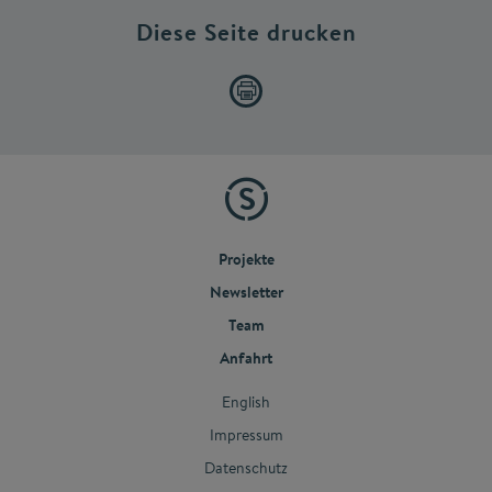
Diese Seite drucken
Projekte
Newsletter
Team
Anfahrt
English
Impressum
Datenschutz