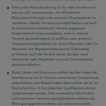
Eine große Herausforderung ist für viele Vereine nach
wie vor, sich untereinander, mit öffentlichen
Bildungseinrichtungen oder privaten Organisationen zu
vernetzen. Gezielt Vernetzungsmöglichkeiten und auch
an ehrenamtlich arbeitende Vereine angepasste
Kooperationsformate anzubieten, wäre in vielerlei
Hinsicht gewinnbringend: Es eröffne unter anderem
Integrationsmöglichkeiten für ältere Menschen oder für
Menschen mit Migrationshintergrund. Gleichzeitig
profitieren auch die Vereine davon, die über neue
Netzwerke mehr Mitglieder und auch Ehrenamtliche
gewinnen könnten.
Bund, Länder und Kommunen sollten darüber hinaus die
Anerkennung von in Vereinen erworbenen Kompetenzen
unterstützen, zum Beispiel indem diese stärker als bis im
Deutschen bzw. im Europäischen Qualifikationsrahmen
aufgenommen werden. Eine verbesserte Infrastruktur
und intensivere Vernetzungsmöglichkeiten können das
Bildungsengagement stärken und weiterentwickeln.