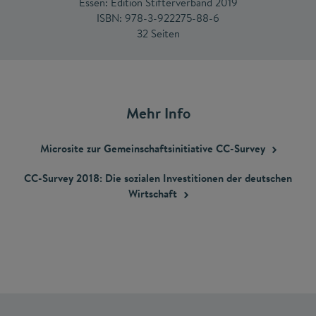
Essen: Edition Stifterverband 2019
ISBN: 978-3-922275-88-6
32 Seiten
Mehr Info
Microsite zur Gemeinschaftsinitiative
CC-Survey
CC-Survey 2018: Die sozialen Investitionen der deutschen
Wirtschaft