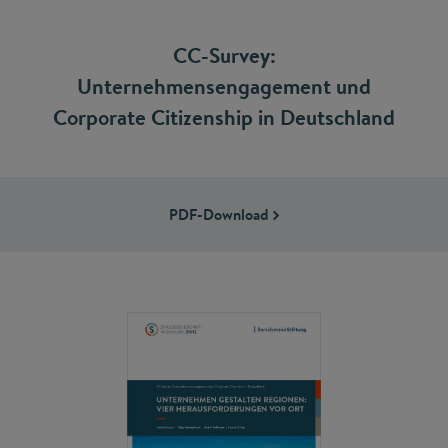
CC-Survey:
Unternehmensengagement und
Corporate Citizenship in Deutschland
PDF-Download