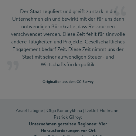
Der Staat reguliert und greift zu stark in die
Unternehmen ein und bewirkt mit der für uns dann
notwendigen Bürokratie, dass Ressourcen
verschwendet werden. Diese Zeit fehlt für sinnvolle
andere Tätigkeiten und Projekte. Gesellschaftliches
Engagement bedarf Zeit. Diese Zeit nimmt uns der
Staat mit seiner aufwendigen Steuer- und
Wirtschaftsförderpolitik.
Originalton aus dem CC-Survey
Anaël Labigne | Olga Kononykhina | Detlef Hollmann |
Patrick Gilroy:
Unternehmen gestalten Regionen: Vier
Herausforderungen vor Ort