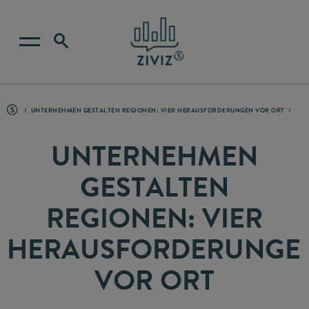
UNTERNEHMEN GESTALTEN REGIONEN: VIER HERAUSFORDERUNGEN VOR ORT
UNTERNEHMEN
GESTALTEN
REGIONEN: VIER
HERAUSFORDERUNGE
VOR ORT