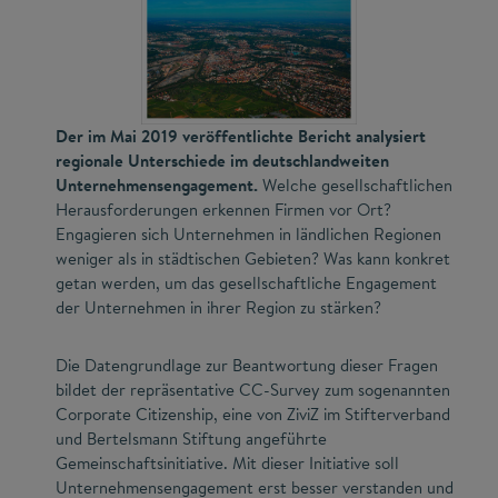
Der im Mai 2019 veröffentlichte Bericht analysiert
regionale Unterschiede im deutschlandweiten
Unternehmensengagement.
Welche gesellschaftlichen
Herausforderungen erkennen Firmen vor Ort?
Engagieren sich Unternehmen in ländlichen Regionen
weniger als in städtischen Gebieten? Was kann konkret
getan werden, um das gesellschaftliche Engagement
der Unternehmen in ihrer Region zu stärken?
Die Datengrundlage zur Beantwortung dieser Fragen
bildet der repräsentative CC-Survey zum sogenannten
Corporate Citizenship, eine von ZiviZ im Stifterverband
und Bertelsmann Stiftung angeführte
Gemeinschaftsinitiative. Mit dieser Initiative soll
Unternehmensengagement erst besser verstanden und