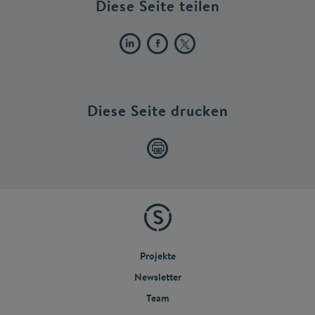
Diese Seite teilen
Diese Seite drucken
Projekte
Newsletter
Team