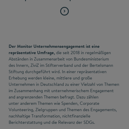
Der Monitor Unternehmensengagement ist eine
repräsentative Umfrage,
die seit 2018 in regelmäßigen
Abständen in Zusammenarbeit von Bundesministerium
des Innern, ZiviZ im Stifterverband und der Bertelsmann
Stiftung durchgeführt wird. In einer repräsentativen
Erhebung werden kleine, mittlere und große
Unternehmen in Deutschland zu einer Vielzahl von Themen
im Zusammenhang mit unternehmerischem Engagement
and angrenzenden Themen befragt. Dazu zählen
unter anderem Themen wie Spenden, Corporate
Volunteering, Zielgruppen und Themen des Engagements,
nachhaltige Transformation, nichtfinanzielle
Berichterstattung und die Relevanz der SDGs.