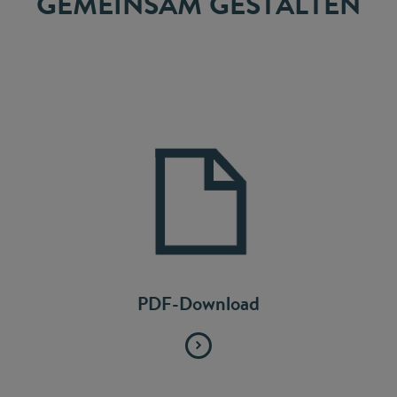
GEMEINSAM GESTALTEN
PDF-Download