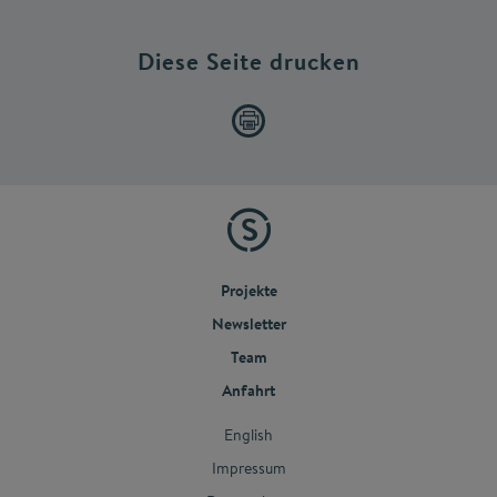
Diese Seite drucken
Projekte
Newsletter
Team
Anfahrt
English
Impressum