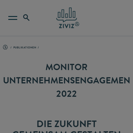
PUBLIKATIONEN
MONITOR
UNTERNEHMENSENGAGEMEN
2022
DIE ZUKUNFT