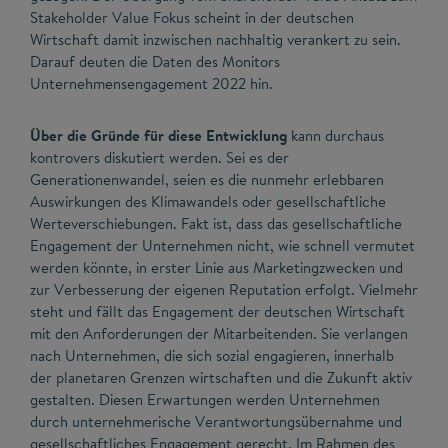
Stakeholder Value Fokus scheint in der deutschen
Wirtschaft damit inzwischen nachhaltig verankert zu sein.
Darauf deuten die Daten des Monitors
Unternehmensengagement 2022 hin.
Über die Gründe für diese Entwicklung
kann durchaus
kontrovers diskutiert werden. Sei es der
Generationenwandel, seien es die nunmehr erlebbaren
Auswirkungen des Klimawandels oder gesellschaftliche
Werteverschiebungen. Fakt ist, dass das gesellschaftliche
Engagement der Unternehmen nicht, wie schnell vermutet
werden könnte, in erster Linie aus Marketingzwecken und
zur Verbesserung der eigenen Reputation erfolgt. Vielmehr
steht und fällt das Engagement der deutschen Wirtschaft
mit den Anforderungen der Mitarbeitenden. Sie verlangen
nach Unternehmen, die sich sozial engagieren, innerhalb
der planetaren Grenzen wirtschaften und die Zukunft aktiv
gestalten. Diesen Erwartungen werden Unternehmen
durch unternehmerische Verantwortungsübernahme und
gesellschaftliches Engagement gerecht. Im Rahmen des