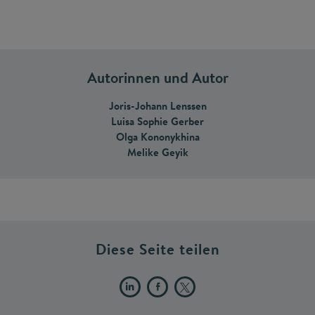
Autorinnen und Autor
Joris-Johann Lenssen
Luisa Sophie Gerber
Olga Kononykhina
Melike Geyik
Diese Seite teilen