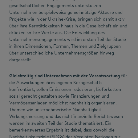
gesellschaftlichen Engagements unterstützen
Unternehmen beispielsweise gemeinnützige Akteure und
Projekte wie in der Ukraine-Krise, bringen sich damit aktiv
über ihre Kerntätigkeiten hinaus in die Gesellschaft ein und
drücken so ihre Werte aus. Die Entwicklung des
Unternehmensengagements wird im ersten Teil der Studie
in ihren Dimensionen, Formen, Themen und Zielgruppen
über unterschiedliche Unternehmensgrößen hinweg
dargestellt.
Gleichzeitig sind Unternehmen mit der Verantwortung
für
die Auswirkungen ihres eigenen Kerngeschäfts
konfrontiert, sollen Emissionen reduzieren, Lieferketten
sozial gerecht gestalten sowie Finanzierungen und
Vermögensanlagen möglichst nachhaltig organisieren.
Themen wie unternehmerische Nachhaltigkeit,
Wirkungsmessung und das nichtfinanzielle Berichtswesen
werden im zweiten Teil der Studie thematisiert. Ein
bemerkenswertes Ergebnis ist dabei, dass obwohl die
Nachhaltigkeitsziele (SDGs) der Vereinten Nationen zur