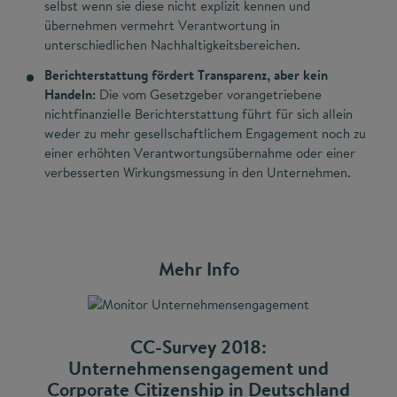
selbst wenn sie diese nicht explizit kennen und
übernehmen vermehrt Verantwortung in
unterschiedlichen Nachhaltigkeitsbereichen.
Berichterstattung fördert Transparenz, aber kein
Handeln:
Die vom Gesetzgeber vorangetriebene
nichtfinanzielle Berichterstattung führt für sich allein
weder zu mehr gesellschaftlichem Engagement noch zu
einer erhöhten Verantwortungsübernahme oder einer
verbesserten Wirkungsmessung in den Unternehmen.
Mehr Info
CC-Survey 2018:
Unternehmensengagement und
Corporate Citizenship in Deutschland