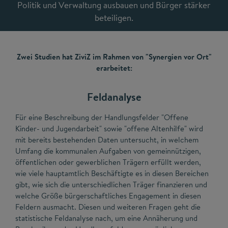
Politik und Verwaltung ausbauen und Bürger stärker
beteiligen.
Zwei Studien hat ZiviZ im Rahmen von "Synergien vor Ort"
erarbeitet:
Feldanalyse
Für eine Beschreibung der Handlungsfelder "Offene
Kinder- und Jugendarbeit" sowie "offene Altenhilfe" wird
mit bereits bestehenden Daten untersucht, in welchem
Umfang die kommunalen Aufgaben von gemeinnützigen,
öffentlichen oder gewerblichen Trägern erfüllt werden,
wie viele hauptamtlich Beschäftigte es in diesen Bereichen
gibt, wie sich die unterschiedlichen Träger finanzieren und
welche Größe bürgerschaftliches Engagement in diesen
Feldern ausmacht. Diesen und weiteren Fragen geht die
statistische Feldanalyse nach, um eine Annäherung und