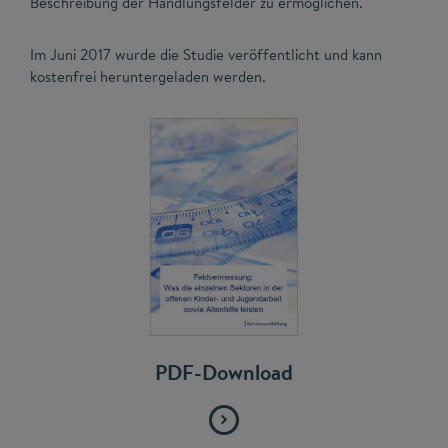
Beschreibung der Handlungsfelder zu ermöglichen.
Im Juni 2017 wurde die Studie veröffentlicht und kann
kostenfrei heruntergeladen werden.
PDF-Download