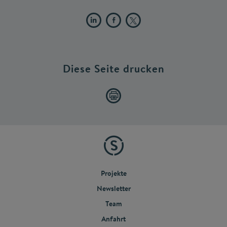
Diese Seite drucken
Projekte
Newsletter
Team
Anfahrt