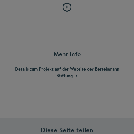
Mehr Info
Details zum Projekt auf der Website der Bertelsmann
Stiftung
Diese Seite teilen