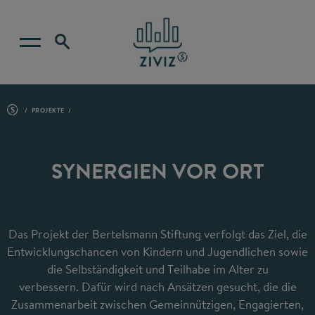
PROJEKTE
SYNERGIEN VOR ORT
Das Projekt der Bertelsmann Stiftung verfolgt das Ziel, die
Entwicklungschancen von Kindern und Jugendlichen sowie
die Selbständigkeit und Teilhabe im Alter zu
verbessern. Dafür wird nach Ansätzen gesucht, die die
Zusammenarbeit zwischen Gemeinnützigen, Engagierten,