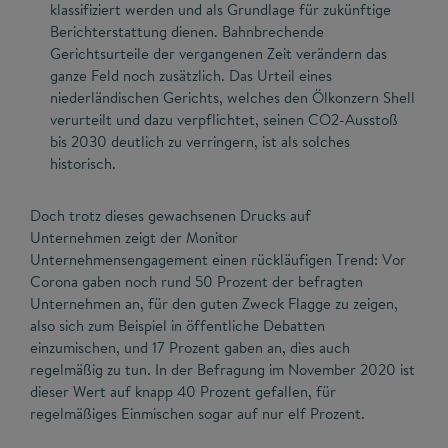
klassifiziert werden und als Grundlage für zukünftige
Berichterstattung dienen. Bahnbrechende
Gerichtsurteile der vergangenen Zeit verändern das
ganze Feld noch zusätzlich. Das Urteil eines
niederländischen Gerichts, welches den Ölkonzern Shell
verurteilt und dazu verpflichtet, seinen CO2-Ausstoß
bis 2030 deutlich zu verringern, ist als solches
historisch.
Doch trotz dieses gewachsenen Drucks auf
Unternehmen zeigt der Monitor
Unternehmensengagement einen rückläufigen Trend: Vor
Corona gaben noch rund 50 Prozent der befragten
Unternehmen an, für den guten Zweck Flagge zu zeigen,
also sich zum Beispiel in öffentliche Debatten
einzumischen, und 17 Prozent gaben an, dies auch
regelmäßig zu tun. In der Befragung im November 2020 ist
dieser Wert auf knapp 40 Prozent gefallen, für
regelmäßiges Einmischen sogar auf nur elf Prozent.