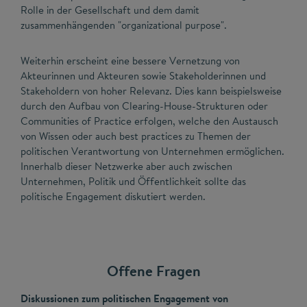
Rolle in der Gesellschaft und dem damit
zusammenhängenden "organizational purpose".
Weiterhin erscheint eine bessere Vernetzung von
Akteurinnen und Akteuren sowie Stakeholderinnen und
Stakeholdern von hoher Relevanz. Dies kann beispielsweise
durch den Aufbau von Clearing-House-Strukturen oder
Communities of Practice erfolgen, welche den Austausch
von Wissen oder auch best practices zu Themen der
politischen Verantwortung von Unternehmen ermöglichen.
Innerhalb dieser Netzwerke aber auch zwischen
Unternehmen, Politik und Öffentlichkeit sollte das
politische Engagement diskutiert werden.
Offene Fragen
Diskussionen zum politischen Engagement von