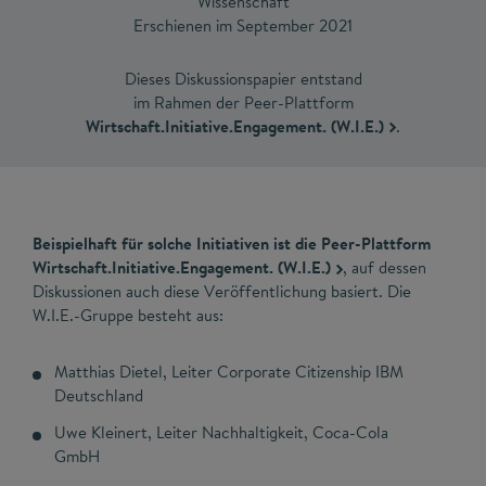
Wissenschaft
Erschienen im September 2021
Dieses Diskussionspapier entstand
im Rahmen der Peer-Plattform
Wirtschaft.Initiative.Engagement. (W.I.E.)
.
Beispielhaft für solche Initiativen ist die Peer-Plattform
Wirtschaft.Initiative.Engagement. (W.I.E.)
, auf dessen
Diskussionen auch diese Veröffentlichung basiert. Die
W.I.E.-Gruppe besteht aus:
Matthias Dietel, Leiter Corporate Citizenship IBM
Deutschland
Uwe Kleinert, Leiter Nachhaltigkeit, Coca-Cola
GmbH