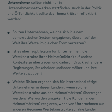
Unternehmen
sollten nicht nur in
Unternehmensnetzwerken stattfinden. Auch in der Politik
und Öffentlichkeit sollte das Thema kritisch reflektiert
werden:
Sollten Unternehmen, welche sich in einem
demokratischen System engagieren, überall auf der
Welt ihre Werte im gleicher Form vertreten?
Ist es überhaupt legitim für Unternehmen, die
Wertkonstrukte ihrer Heimat(märkte) auf andere
Kontexte zu übertragen und dadurch Druck auf andere
Regierungen, Stakeholder und/oder Völker und ihre
Werte auszuüben?
Welche Risiken ergeben sich für international tätige
Unternehmen in diesen Ländern, wenn solche
Wertekonstrukte aus den Heimat(märkten) übertragen
werden? Wie würden umgekehrt die Kunden in den
Heimat(märkten) reagieren, wenn von Unternehmen aus
anderen Regionen Wertekonstrukte auf ihre Länder