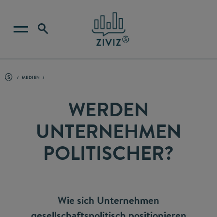
MEDIEN
WERDEN
UNTERNEHMEN
POLITISCHER?
Wie sich Unternehmen
gesellschaftspolitisch positionieren