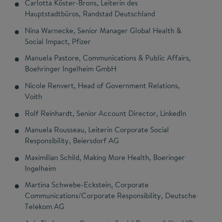
Carlotta Köster-Brons, Leiterin des
Hauptstadtbüros, Randstad Deutschland
Nina Warnecke, Senior Manager Global Health &
Social Impact, Pfizer
Manuela Pastore, Communications & Public Affairs,
Boehringer Ingelheim GmbH
Nicole Renvert, Head of Government Relations,
Voith
Rolf Reinhardt, Senior Account Director, LinkedIn
Manuela Rousseau, Leiterin Corporate Social
Responsibility, Beiersdorf AG
Maximilian Schild, Making More Health, Boeringer
Ingelheim
Martina Schwebe-Eckstein, Corporate
Communications/Corporate Responsibility, Deutsche
Telekom AG