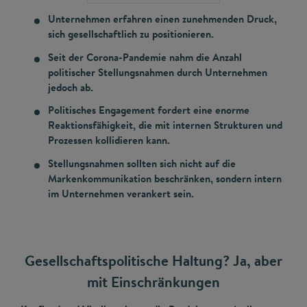
Unternehmen erfahren einen zunehmenden Druck,
sich gesellschaftlich zu positionieren.
Seit der Corona-Pandemie nahm die Anzahl
politischer Stellungsnahmen durch Unternehmen
jedoch ab.
Politisches Engagement fordert eine enorme
Reaktionsfähigkeit, die mit internen Strukturen und
Prozessen kollidieren kann.
Stellungsnahmen sollten sich nicht auf die
Markenkommunikation beschränken, sondern intern
im Unternehmen verankert sein.
Gesellschaftspolitische Haltung? Ja, aber
mit Einschränkungen