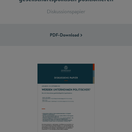
Diskussionspapier
PDF-Download