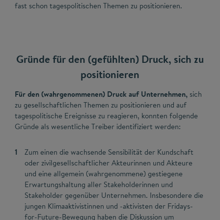
fast schon tagespolitischen Themen zu positionieren.
Gründe für den (gefühlten) Druck, sich zu
positionieren
Für den (wahrgenommenen) Druck auf Unternehmen,
sich
zu gesellschaftlichen Themen zu positionieren und auf
tagespolitische Ereignisse zu reagieren, konnten folgende
Gründe als wesentliche Treiber identifiziert werden:
Zum einen die wachsende Sensibilität der Kundschaft
oder zivilgesellschaftlicher Akteurinnen und Akteure
und eine allgemein (wahrgenommene) gestiegene
Erwartungshaltung aller Stakeholderinnen und
Stakeholder gegenüber Unternehmen. Insbesondere die
jungen Klimaaktivistinnen und -aktivisten der Fridays-
for-Future-Bewegung haben die Diskussion um