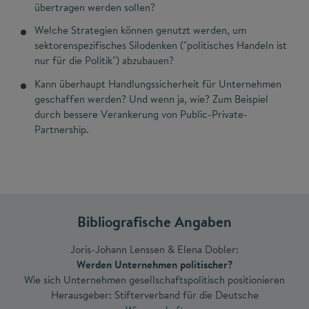
übertragen werden sollen?
Welche Strategien können genutzt werden, um
sektorenspezifisches Silodenken ("politisches Handeln ist
nur für die Politik") abzubauen?
Kann überhaupt Handlungssicherheit für Unternehmen
geschaffen werden? Und wenn ja, wie? Zum Beispiel
durch bessere Verankerung von Public-Private-
Partnership.
Bibliografische Angaben
Joris-Johann Lenssen & Elena Dobler:
Werden Unternehmen politischer?
Wie sich Unternehmen gesellschaftspolitisch positionieren
Herausgeber: Stifterverband für die Deutsche