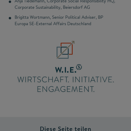
Anja Tiedemann, Corporate Social Responsibility HQ,
Corporate Sustainability, Beiersdorf AG
Brigitta Wortmann, Senior Political Adviser, BP
Europa SE-External Affairs Deutschland
Diese Seite teilen