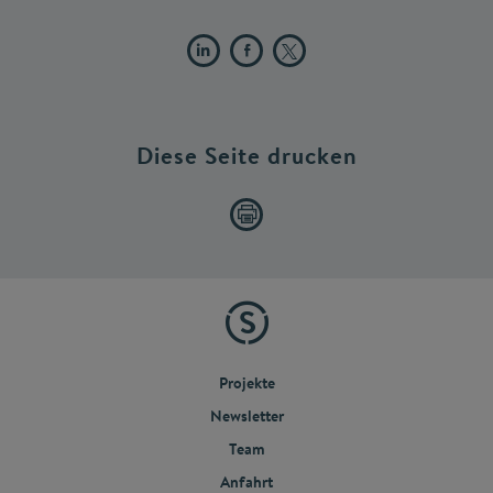
Diese Seite drucken
Projekte
Newsletter
Team
Anfahrt