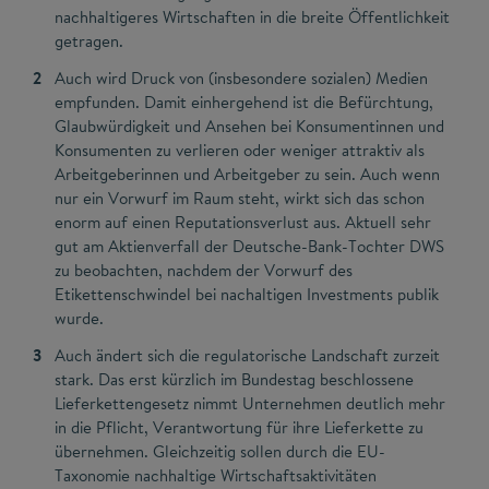
nachhaltigeres Wirtschaften in die breite Öffentlichkeit
getragen.
Auch wird Druck von (insbesondere sozialen) Medien
empfunden. Damit einhergehend ist die Befürchtung,
Glaubwürdigkeit und Ansehen bei Konsumentinnen und
Konsumenten zu verlieren oder weniger attraktiv als
Arbeitgeberinnen und Arbeitgeber zu sein. Auch wenn
nur ein Vorwurf im Raum steht, wirkt sich das schon
enorm auf einen Reputationsverlust aus. Aktuell sehr
gut am Aktienverfall der Deutsche-Bank-Tochter DWS
zu beobachten, nachdem der Vorwurf des
Etikettenschwindel bei nachaltigen Investments publik
wurde.
Auch ändert sich die regulatorische Landschaft zurzeit
stark. Das erst kürzlich im Bundestag beschlossene
Lieferkettengesetz nimmt Unternehmen deutlich mehr
in die Pflicht, Verantwortung für ihre Lieferkette zu
übernehmen. Gleichzeitig sollen durch die EU-
Taxonomie nachhaltige Wirtschaftsaktivitäten