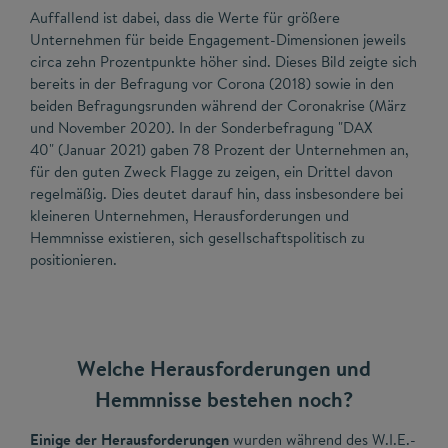
Auffallend ist dabei, dass die Werte für größere
Unternehmen für beide Engagement-Dimensionen jeweils
circa zehn Prozentpunkte höher sind. Dieses Bild zeigte sich
bereits in der Befragung vor Corona (2018) sowie in den
beiden Befragungsrunden während der Coronakrise (März
und November 2020). In der Sonderbefragung "DAX
40" (Januar 2021) gaben 78 Prozent der Unternehmen an,
für den guten Zweck Flagge zu zeigen, ein Drittel davon
regelmäßig. Dies deutet darauf hin, dass insbesondere bei
kleineren Unternehmen, Herausforderungen und
Hemmnisse existieren, sich gesellschaftspolitisch zu
positionieren.
Welche Herausforderungen und
Hemmnisse bestehen noch?
Einige der Herausforderungen
wurden während des W.I.E.-