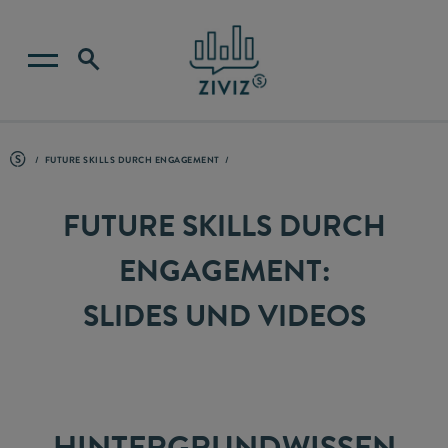
FUTURE SKILLS DURCH ENGAGEMENT
FUTURE SKILLS DURCH
ENGAGEMENT:
SLIDES UND VIDEOS
HINTERGRUNDWISSEN