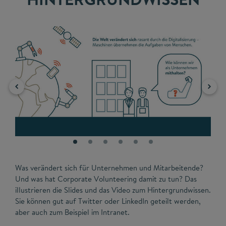
Was verändert sich für Unternehmen und Mitarbeitende?
Und was hat Corporate Volunteering damit zu tun? Das
illustrieren die Slides und das Video zum Hintergrundwissen.
Sie können gut auf Twitter oder LinkedIn geteilt werden,
aber auch zum Beispiel im Intranet.