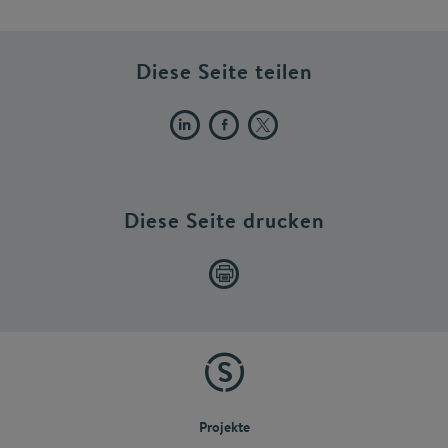
Diese Seite teilen
Diese Seite drucken
Projekte