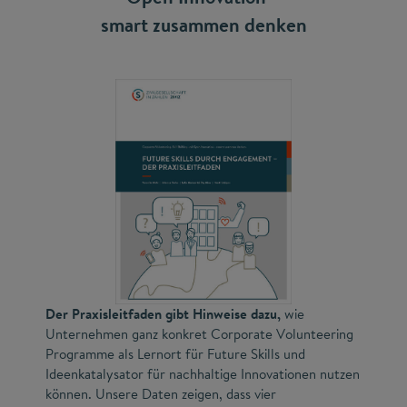
smart zusammen denken
Der Praxisleitfaden gibt Hinweise dazu,
wie
Unternehmen ganz konkret Corporate Volunteering
Programme als Lernort für Future Skills und
Ideenkatalysator für nachhaltige Innovationen nutzen
können. Unsere Daten zeigen, dass vier