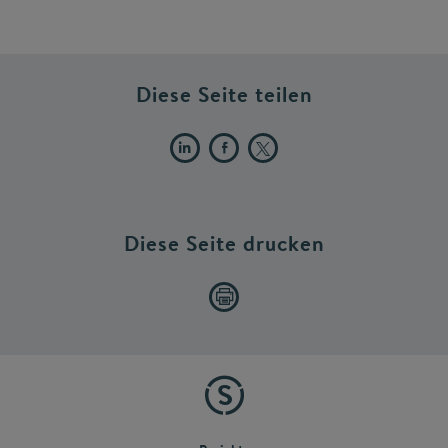
Diese Seite teilen
Diese Seite drucken