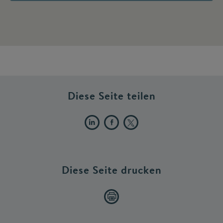
Diese Seite teilen
Diese Seite drucken