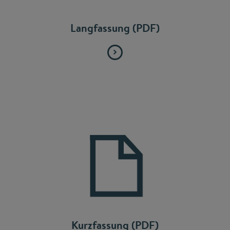
Langfassung (PDF)
Kurzfassung (PDF)