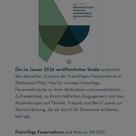
Die im Januar 2026 veröffentlichte Studie
analysiert
den aktuellen Zustand der freiwilligen Feuerwehren in
Rheinland-Pfalz. Hierfür wurden freiwillige
Feuerwehrleute zu ihrer Motivation und persönlichen
Zufriedenheit, zu ihrem zeitlichen Engagement und den
Auswirkungen auf Familie, Freizeit und Beruf sowie zur
Wertschätzung, die sie durch ihr Ehrenamt erfahren,
befragt.
Freiwillige Feuerwehren
und ihre ca. 54.000