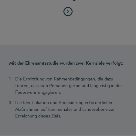
Mit der Ehrenamtsstudie wurden zwei Kernziele verfolgt:
Die Ermittlung von Rahmenbedingungen, die dazu
führen, dass sich Personen gerne und langfristig in der
Feuerwehr engagieren.
Die Identifikation und Priorisierung erforderlicher
Maßnahmen auf kommunaler und Landesebene zur
Erreichung dieses Ziels.