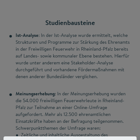
Studienbausteine
Ist-Analyse
: In der Ist-Analyse wurde ermittelt, welche
Strukturen und Programme zur Stärkung des Ehrenamts
in der Freiwilligen Feuerwehr in Rheinland-Pfalz bereits
auf Landes- sowie kommunaler Ebene bestehen. Hierfür
wurde unter anderem eine Stakeholder-Analyse
durchgeführt und vorhandene Fördermaßnahmen mit
denen anderer Bundesländer verglichen.
Meinungserhebung:
In der Meinungserhebung wurden
die 54.000 freiwilligen Feuerwehrleute in Rheinland-
Pfalz zur Teilnahme an einer Online-Umfrage
aufgefordert. Mehr als 12.500 ehrenamtlichen
Einsatzkräfte haben an der Befragung teilgenommen.
Schwerpunktthemen der Umfrage waren:
● Zeitliche und inhaltliche Ausgestaltung des