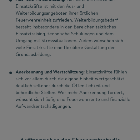
Einsatzkräfte ist mit den Aus- und
Weiterbildungsangeboten ihrer örtlichen
Feuerwehreinheit zufrieden. Weiterbildungsbedarf
besteht insbesondere in den Bereichen taktisches
Einsatztraining, technische Schulungen und dem
Umgang mit Stresssituationen. Zudem wünschen sich
viele Einsatzkräfte eine flexiblere Gestaltung der
Grundausbildung.
Anerkennung und Wertschätzung:
Einsatzkräfte fühlen
sich vor allem durch die eigene Einheit wertgeschätzt,
deutlich seltener durch die Öffentlichkeit und
behördliche Stellen. Wer mehr Anerkennung fordert,
wünscht sich häufig eine Feuerwehrrente und finanzielle
Aufwandsentschädigungen.