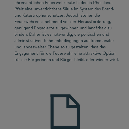
ehrenamtlichen Feuerwehrleute bilden in Rheinland-
Pfalz eine unverzichtbare Säule im System des Brand-
und Katastrophenschutzes. Jedoch stehen die
Feuerwehren zunehmend vor der Herausforderung,
genügend Engagierte zu gewinnen und langfristig zu
binden. Daher ist es notwendig, die politischen und
administrativen Rahmenbedingungen auf kommunaler
und landesweiter Ebene so zu gestalten, dass das
Engagement für die Feuerwehr eine attraktive Option
für die Bürgerinnen und Bürger bleibt oder wieder wird.