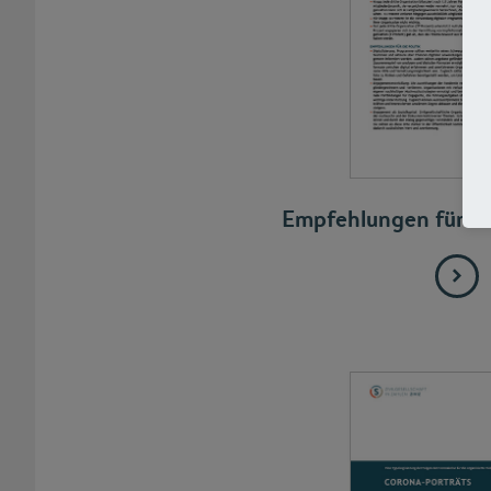
Empfehlungen für die