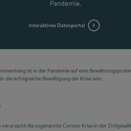
Pandemie.
Interaktives Datenportal
sammenhang ist in der Pandemie auf eine Bewährungsprobe 
für die erfolgreiche Bewältigung der Krise sein.
:
verursacht die sogenannte Corona-Krise in der Zivilgesell