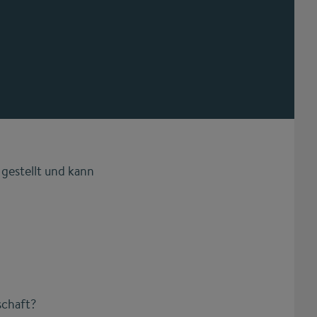
gestellt und kann
schaft?