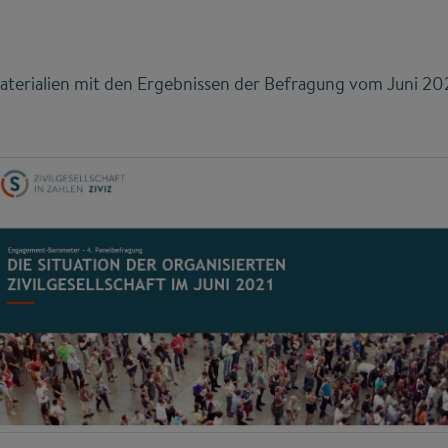
terialien mit den Ergebnissen der Befragung vom Juni 20