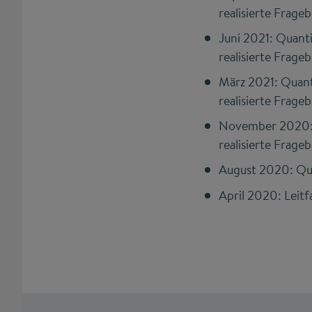
realisierte Frage
Juni 2021: Quant
realisierte Frage
März 2021: Quant
realisierte Frage
November 2020: Q
realisierte Frage
August 2020: Qua
April 2020: Leit