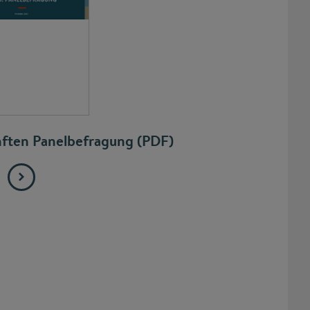
nften Panelbefragung (PDF)