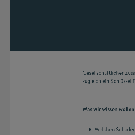
Gesellschaftlicher Zu
zugleich ein Schlüssel 
Was wir wissen wollen
Welchen Schaden 