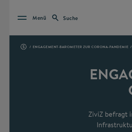
Menü
Suche
ENGAGEMENT-BAROMETER ZUR CORONA-PANDEMIE
ENGA
ZiviZ befragt 
Infrastrukt